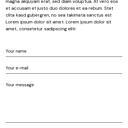
magna aliquyam erat, sed diam voluptua. At vero eos
et accusam et justo duo dolores et ea rebum. Stet
clita kasd gubergren, no sea takimata sanctus est
Lorem ipsum dolor sit amet. Lorem ipsum dolor sit
amet, consetetur sadipscing elitr.