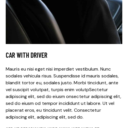
CAR WITH DRIVER
Mauris eu nisi eget nisi imperdiet vestibulum. Nunc
sodales vehicula risus. Suspendisse id mauris sodales,
blandit tortor eu, sodales justo. Morbi tincidunt, ante
vel suscipit volutpat, turpis enim volutpSectetur
adipiscing elit, sed do eiusm onsectetur adipiscing elit,
sed do eiusm od tempor incididunt ut labore. Ut vel
placerat eros, eu tincidunt velit. Consectetur
adipiscing elit, adipiscing elit, sed do.