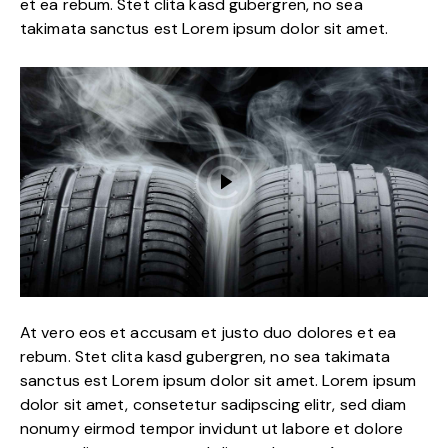
et ea rebum. Stet clita kasd gubergren, no sea
takimata sanctus est Lorem ipsum dolor sit amet.
At vero eos et accusam et justo duo dolores et ea
rebum. Stet clita kasd gubergren, no sea takimata
sanctus est Lorem ipsum dolor sit amet. Lorem ipsum
dolor sit amet, consetetur sadipscing elitr, sed diam
nonumy eirmod tempor invidunt ut labore et dolore