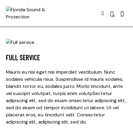
Searc
0
FULL SERVICE
Mauris eu nisi eget nisi imperdiet vestibulum. Nunc
sodales vehicula risus. Suspendisse id mauris sodales,
blandit tortor eu, sodales justo. Morbi tincidunt, ante
vel suscipit volutpat, turpis enim volutpSectetur
adipiscing elit, sed do eiusm onsectetur adipiscing elit,
sed do eiusm od tempor incididunt ut labore. Ut vel
placerat eros, eu tincidunt velit. Consectetur
adipiscing elit, adipiscing elit, sed do.