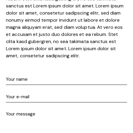
sanctus est Lorem ipsum dolor sit amet. Lorem ipsum
dolor sit amet, consetetur sadipscing elitr, sed diam
nonumy eirmod tempor invidunt ut labore et dolore
magna aliquyam erat, sed diam voluptua. At vero eos
et accusam et justo duo dolores et ea rebum. Stet
clita kasd gubergren, no sea takimata sanctus est
Lorem ipsum dolor sit amet. Lorem ipsum dolor sit
amet, consetetur sadipscing elitr.